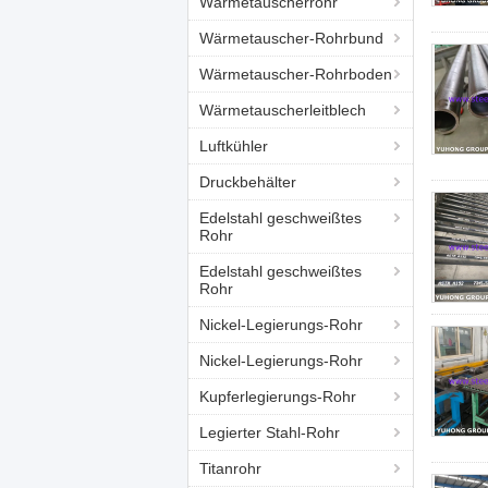
Wärmetauscherrohr
Wärmetauscher-Rohrbund
Wärmetauscher-Rohrboden
Wärmetauscherleitblech
Luftkühler
Druckbehälter
Edelstahl geschweißtes
Rohr
Edelstahl geschweißtes
Rohr
Nickel-Legierungs-Rohr
Nickel-Legierungs-Rohr
Kupferlegierungs-Rohr
Legierter Stahl-Rohr
Titanrohr