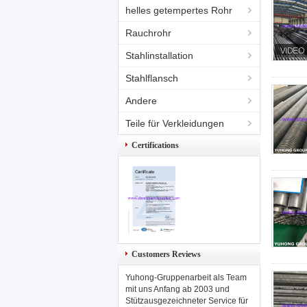
helles getempertes Rohr
Rauchrohr
Stahlinstallation
Stahlflansch
Andere
Teile für Verkleidungen
Certifications
Customers Reviews
Yuhong-Gruppenarbeit als Team
mit uns Anfang ab 2003 und
Stützausgezeichneter Service für