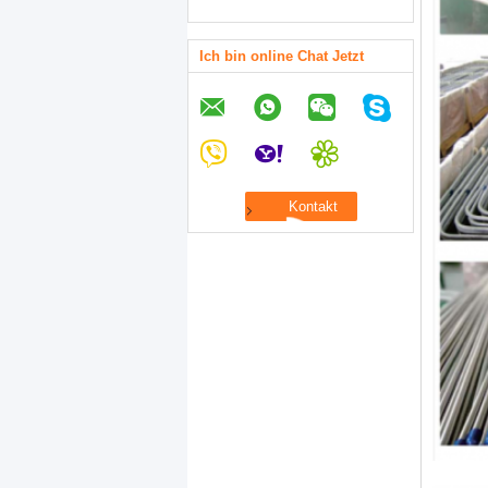
Ich bin online Chat Jetzt