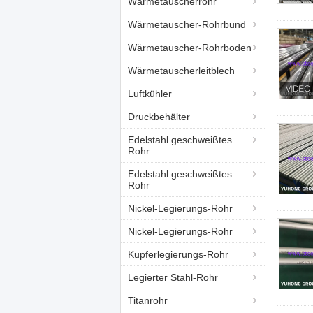
Wärmetauscherrohr
Wärmetauscher-Rohrbund
Wärmetauscher-Rohrboden
Wärmetauscherleitblech
Luftkühler
Druckbehälter
Edelstahl geschweißtes
Rohr
Edelstahl geschweißtes
Rohr
Nickel-Legierungs-Rohr
Nickel-Legierungs-Rohr
Kupferlegierungs-Rohr
Legierter Stahl-Rohr
Titanrohr