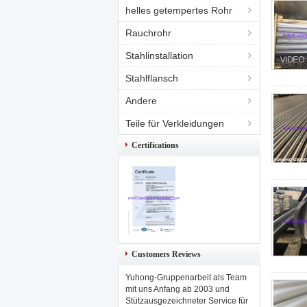
helles getempertes Rohr
Rauchrohr
Stahlinstallation
Stahlflansch
Andere
Teile für Verkleidungen
Certifications
Customers Reviews
Yuhong-Gruppenarbeit als Team
mit uns Anfang ab 2003 und
Stützausgezeichneter Service für